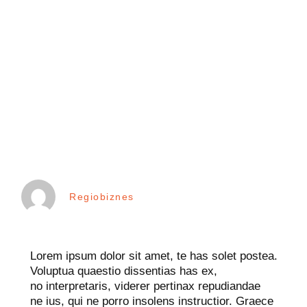
Regiobiznes
Lorem ipsum dolor sit amet, te has solet postea.
Voluptua quaestio dissentias has ex,
no interpretaris, viderer pertinax repudiandae
ne ius, qui ne porro insolens instructior. Graece