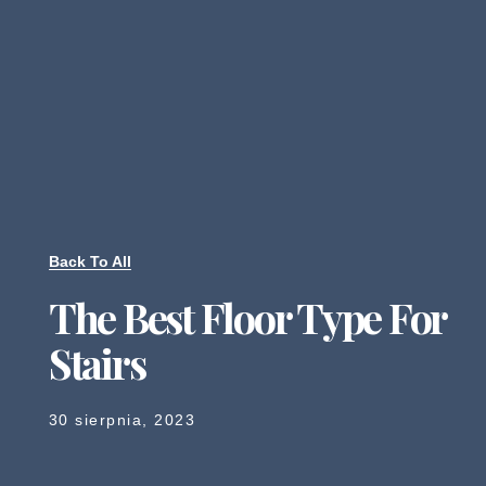
Back To All
The Best Floor Type For
Stairs
30 sierpnia, 2023