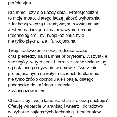
perfekcyjna.
Dla mnie liczy się każdy detal. Profesjonalizm
to moje motto, dlatego łączę jakość wykonania
z fachową wiedzą i kreatywnymi rozwiązaniami.
Jestem na bieżąco z najnowszymi trendami
i technologiami, by Twoja łazienka była
nie tylko piękna, ale i funkcjonalna.
Twoje zadowolenie i oszczędność czasu
oraz pieniędzy są dla mnie priorytetem. Wszystkie
szczegóły, w tym cena i termin zakończenia usługi,
są ustalane precyzyjnie w umowie. Tworzenie
profesjonalnych i trwałych łazienek to dla mnie
nie tylko źródło dochodu ale i pasja, dlatego
podchodzę do każdego zlecenia
z zaangażowaniem.
Chcesz, by Twoja łazienka stała się oazą spokoju?
Oferuję wsparcie w aranżacji wnętrz i doradztwo
w wyborze najlepszych technologii i materiałów.