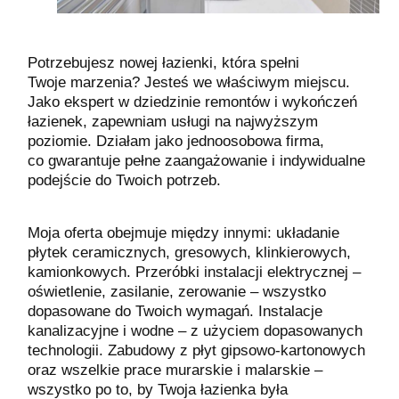
Potrzebujesz nowej łazienki, która spełni
Twoje marzenia? Jesteś we właściwym miejscu.
Jako ekspert w dziedzinie remontów i wykończeń
łazienek, zapewniam usługi na najwyższym
poziomie. Działam jako jednoosobowa firma,
co gwarantuje pełne zaangażowanie i indywidualne
podejście do Twoich potrzeb.
Moja oferta obejmuje między innymi: układanie
płytek ceramicznych, gresowych, klinkierowych,
kamionkowych. Przeróbki instalacji elektrycznej –
oświetlenie, zasilanie, zerowanie – wszystko
dopasowane do Twoich wymagań. Instalacje
kanalizacyjne i wodne – z użyciem dopasowanych
technologii. Zabudowy z płyt gipsowo-kartonowych
oraz wszelkie prace murarskie i malarskie –
wszystko po to, by Twoja łazienka była