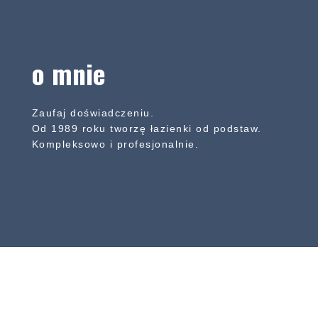
o mnie
Zaufaj doświadczeniu.
Od 1989 roku tworzę łazienki od podstaw.
Kompleksowo i profesjonalnie.