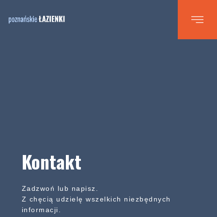
Kontakt
Zadzwoń lub napisz.
Z chęcią udzielę wszelkich niezbędnych
informacji.