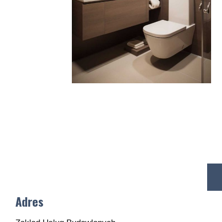
Adres